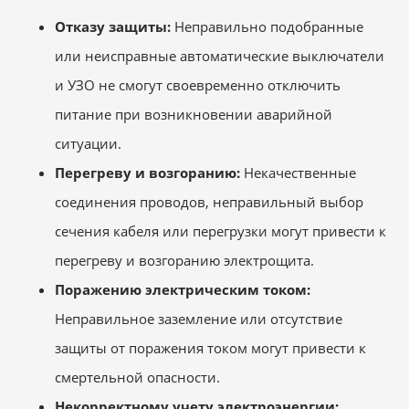
Отказу защиты:
Неправильно подобранные
или неисправные автоматические выключатели
и УЗО не смогут своевременно отключить
питание при возникновении аварийной
ситуации.
Перегреву и возгоранию:
Некачественные
соединения проводов, неправильный выбор
сечения кабеля или перегрузки могут привести к
перегреву и возгоранию электрощита.
Поражению электрическим током:
Неправильное заземление или отсутствие
защиты от поражения током могут привести к
смертельной опасности.
Некорректному учету электроэнергии: