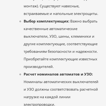
монтаж). Существуют навесные,
встраиваемые и напольные электрощиты.
Выбор комплектующих:
Важно выбрать
качественные автоматические
выключатели, УЗО, шины, клеммники и
другие комплектующие, соответствующие
требованиям безопасности и надежности.
Приобретайте комплектующие известных
производителей.
Расчет номиналов автоматов и УЗО:
Номиналы автоматических выключателей
и УЗО должны соответствовать расчетной
нагрузке на каждой линии
электропроводки.