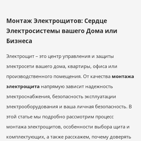
Монтаж Электрощитов: Сердце
Электросистемы вашего Дома или
Бизнеса
Электрощит – это центр управления и защиты
электросети вашего дома, квартиры, офиса или
производственного помещения. От качества
монтажа
электрощита
напрямую зависит надежность
электроснабжения, безопасность эксплуатации
электрооборудования и ваша личная безопасность. В
этой статье мы подробно рассмотрим процесс
монтажа электрощитов, особенности выбора щита и
комплектующих, а также расскажем, почему доверять