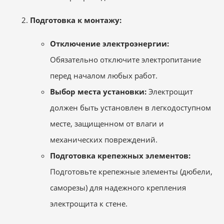
Подготовка к монтажу:
Отключение электроэнергии:
Обязательно отключите электропитание
перед началом любых работ.
Выбор места установки:
Электрощит
должен быть установлен в легкодоступном
месте, защищенном от влаги и
механических повреждений.
Подготовка крепежных элементов:
Подготовьте крепежные элементы (дюбели,
саморезы) для надежного крепления
электрощита к стене.