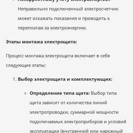
Неправильно подключенный электросчетчик
может искажать показания и приводить к
переплатам за электроэнергию.
Этапы монтажа электрощита:
Процесс монтажа электрощита включает в себя
следующие этапы:
Выбор электрощита и комплектующих:
Определение типа щита:
Выбор типа
щита зависит от количества линий
электропроводки, суммарной мощности
подключаемых электроприборов и условий
эксплуатации (внутренний или наружный