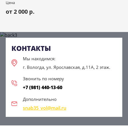
Цена
от 2 000 р.
КОНТАКТЫ
Мы находимся:
г. Вологда, ул. Ярославская, д.11А, 2 этаж.
Звонить по номеру
+7 (981) 440-13-60
Дополнительно
snab35_vol@mail.ru