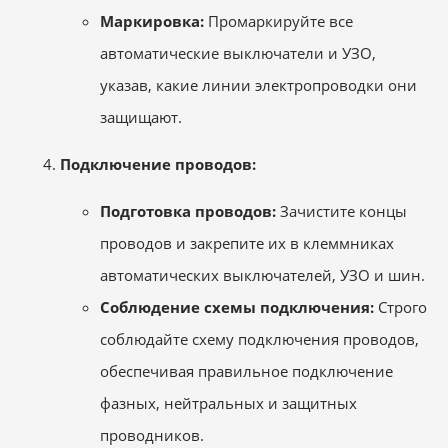
Маркировка:
Промаркируйте все
автоматические выключатели и УЗО,
указав, какие линии электропроводки они
защищают.
Подключение проводов:
Подготовка проводов:
Зачистите концы
проводов и закрепите их в клеммниках
автоматических выключателей, УЗО и шин.
Соблюдение схемы подключения:
Строго
соблюдайте схему подключения проводов,
обеспечивая правильное подключение
фазных, нейтральных и защитных
проводников.