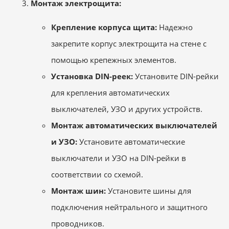
Монтаж электрощита:
Крепление корпуса щита:
Надежно
закрепите корпус электрощита на стене с
помощью крепежных элементов.
Установка DIN-реек:
Установите DIN-рейки
для крепления автоматических
выключателей, УЗО и других устройств.
Монтаж автоматических выключателей
и УЗО:
Установите автоматические
выключатели и УЗО на DIN-рейки в
соответствии со схемой.
Монтаж шин:
Установите шины для
подключения нейтрального и защитного
проводников.