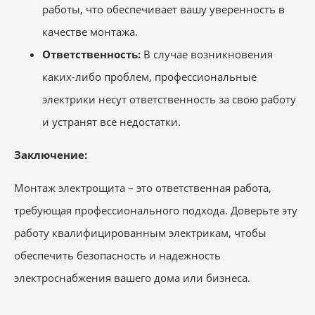
работы, что обеспечивает вашу уверенность в
качестве монтажа.
Ответственность:
В случае возникновения
каких-либо проблем, профессиональные
электрики несут ответственность за свою работу
и устранят все недостатки.
Заключение:
Монтаж электрощита – это ответственная работа,
требующая профессионального подхода. Доверьте эту
работу квалифицированным электрикам, чтобы
обеспечить безопасность и надежность
электроснабжения вашего дома или бизнеса.