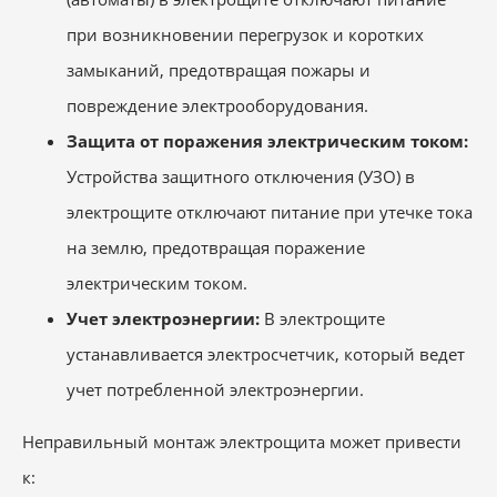
при возникновении перегрузок и коротких
замыканий, предотвращая пожары и
повреждение электрооборудования.
Защита от поражения электрическим током:
Устройства защитного отключения (УЗО) в
электрощите отключают питание при утечке тока
на землю, предотвращая поражение
электрическим током.
Учет электроэнергии:
В электрощите
устанавливается электросчетчик, который ведет
учет потребленной электроэнергии.
Неправильный монтаж электрощита может привести
к: