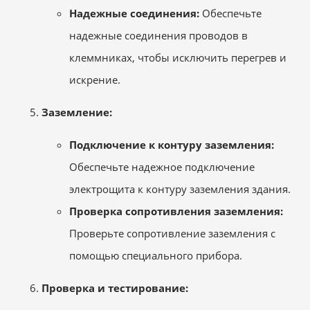
Надежные соединения:
Обеспечьте
надежные соединения проводов в
клеммниках, чтобы исключить перегрев и
искрение.
Заземление:
Подключение к контуру заземления:
Обеспечьте надежное подключение
электрощита к контуру заземления здания.
Проверка сопротивления заземления:
Проверьте сопротивление заземления с
помощью специального прибора.
Проверка и тестирование: