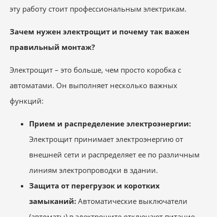
эту работу стоит профессиональным электрикам.
Зачем нужен электрощит и почему так важен
правильный монтаж?
Электрощит – это больше, чем просто коробка с
автоматами. Он выполняет несколько важных
функций:
Прием и распределение электроэнергии:
Электрощит принимает электроэнергию от
внешней сети и распределяет ее по различным
линиям электропроводки в здании.
Защита от перегрузок и коротких
замыканий:
Автоматические выключатели
(автоматы) в электрощите отключают питание