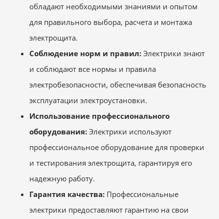
обладают необходимыми знаниями и опытом
для правильного выбора, расчета и монтажа
электрощита.
Соблюдение норм и правил:
Электрики знают
и соблюдают все нормы и правила
электробезопасности, обеспечивая безопасность
эксплуатации электроустановки.
Использование профессионального
оборудования:
Электрики используют
профессиональное оборудование для проверки
и тестирования электрощита, гарантируя его
надежную работу.
Гарантия качества:
Профессиональные
электрики предоставляют гарантию на свои