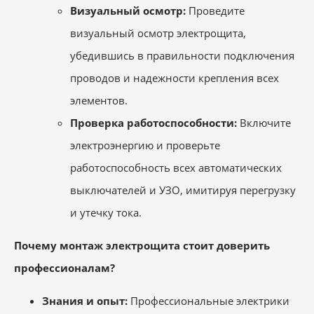
Визуальный осмотр:
Проведите
визуальный осмотр электрощита,
убедившись в правильности подключения
проводов и надежности крепления всех
элементов.
Проверка работоспособности:
Включите
электроэнергию и проверьте
работоспособность всех автоматических
выключателей и УЗО, имитируя перегрузку
и утечку тока.
Почему монтаж электрощита стоит доверить
профессионалам?
Знания и опыт:
Профессиональные электрики